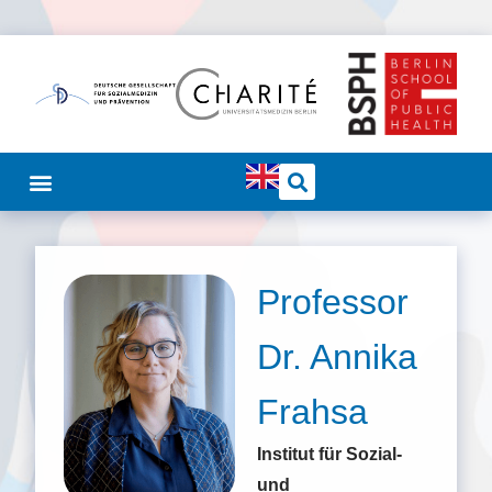
Professor
Dr. Annika
Frahsa
Institut für Sozial-
und