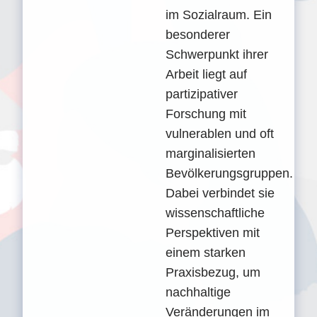
im Sozialraum. Ein
besonderer
Schwerpunkt ihrer
Arbeit liegt auf
partizipativer
Forschung mit
vulnerablen und oft
marginalisierten
Bevölkerungsgruppen.
Dabei verbindet sie
wissenschaftliche
Perspektiven mit
einem starken
Praxisbezug, um
nachhaltige
Veränderungen im