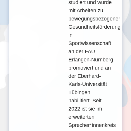
studiert und wurde
mit Arbeiten zu
bewegungsbezogener
Gesundheitsförderung
in
Sportwissenschaft
an der FAU
Erlangen-Nürnberg
promoviert und an
der Eberhard-
Karls-Universität
Tübingen
habilitiert. Seit
2022 ist sie im
erweiterten
Sprecher*innenkreis