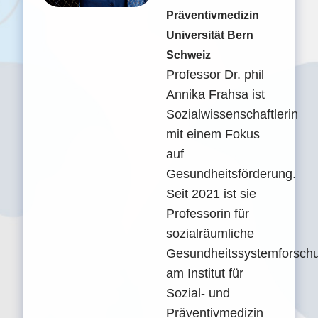
Präventivmedizin
Universität Bern
Schweiz
Professor Dr. phil
Annika Frahsa ist
Sozialwissenschaftlerin
mit einem Fokus
auf
Gesundheitsförderung.
Seit 2021 ist sie
Professorin für
sozialräumliche
Gesundheitssystemforsch
am Institut für
Sozial- und
Präventivmedizin