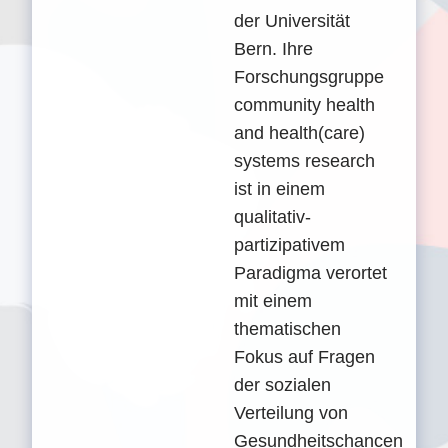
der Universität
Bern. Ihre
Forschungsgruppe
community health
and health(care)
systems research
ist in einem
qualitativ-
partizipativem
Paradigma verortet
mit einem
thematischen
Fokus auf Fragen
der sozialen
Verteilung von
Gesundheitschancen