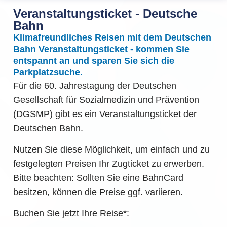
Veranstaltungsticket - Deutsche
Bahn
Klimafreundliches Reisen mit dem Deutschen
Bahn Veranstaltungsticket - kommen Sie
entspannt an und sparen Sie sich die
Parkplatzsuche.
Für die 60. Jahrestagung der Deutschen
Gesellschaft für Sozialmedizin und Prävention
(DGSMP) gibt es ein Veranstaltungsticket der
Deutschen Bahn.
Nutzen Sie diese Möglichkeit, um einfach und zu
festgelegten Preisen Ihr Zugticket zu erwerben.
Bitte beachten: Sollten Sie eine BahnCard
besitzen, können die Preise ggf. variieren.
Buchen Sie jetzt Ihre Reise*: