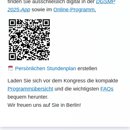
finden Sie ausschließlich digital in der
DGSMP
2025-App
sowie im
Online-Programm
.
Persönlichen Stundenplan
erstellen
Laden Sie sich vor dem Kongress die kompakte
Programmübersicht
und die wichtigsten
FAQs
bequem herunter.
Wir freuen uns auf Sie in Berlin!