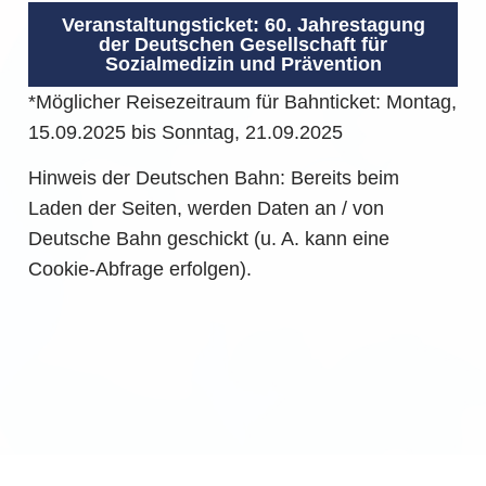
Veranstaltungsticket: 60. Jahrestagung
der Deutschen Gesellschaft für
Sozialmedizin und Prävention
*Möglicher Reisezeitraum für Bahnticket: Montag,
15.09.2025 bis Sonntag, 21.09.2025
Hinweis der Deutschen Bahn: Bereits beim
Laden der Seiten, werden Daten an / von
Deutsche Bahn geschickt (u. A. kann eine
Cookie-Abfrage erfolgen).