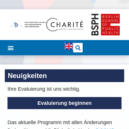
Neuigkeiten
Ihre Evaluierung ist uns wichtig.
Evaluierung beginnen
Das aktuelle Programm mit allen Änderungen