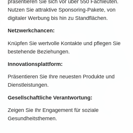
präsentieren Sie sich vor über 550 Fachleuten.
Nutzen Sie attraktive Sponsoring-Pakete, von
digitaler Werbung bis hin zu Standflächen.
Netzwerkchancen:
Knüpfen Sie wertvolle Kontakte und pflegen Sie
bestehende Beziehungen.
Innovationsplattform:
Präsentieren Sie Ihre neuesten Produkte und
Dienstleistungen.
Gesellschaftliche Verantwortung:
Zeigen Sie Ihr Engagement für soziale
Gesundheitsthemen.