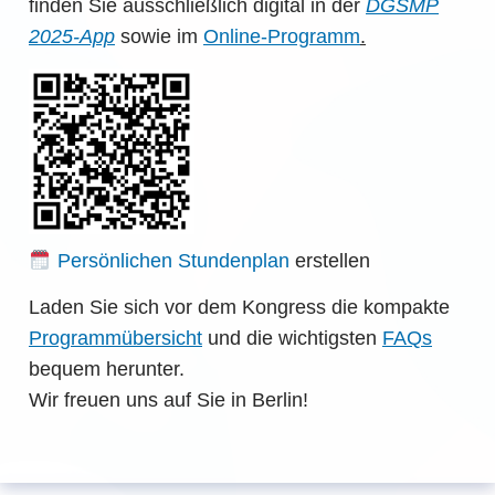
finden Sie ausschließlich digital in der
DGSMP
2025-App
sowie im
Online-Programm
.
Persönlichen Stundenplan
erstellen
Laden Sie sich vor dem Kongress die kompakte
Programmübersicht
und die wichtigsten
FAQs
bequem herunter.
Wir freuen uns auf Sie in Berlin!