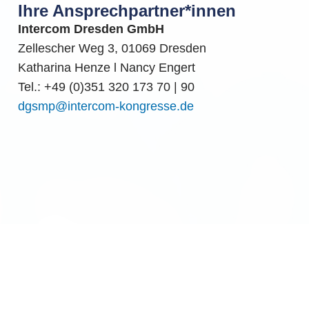
Ihre Ansprechpartner*innen
Intercom Dresden GmbH
Zellescher Weg 3, 01069 Dresden
Katharina Henze l Nancy Engert
Tel.: +49 (0)351 320 173 70 | 90
dgsmp@intercom-kongresse.de