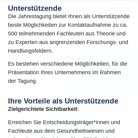
Unterstützende
Die Jahrestagung bietet Ihnen als Unterstützende
beste Möglichkeiten zur Kontaktaufnahme zu ca.
500 teilnehmenden Fachleuten aus Theorie und
zu Experten aus angrenzenden Forschungs- und
Handlungsfeldern.
Es bestehen verschiedene Möglichkeiten, für die
Präsentation Ihres Unternehmens im Rahmen
der Tagung.
Ihre Vorteile als Unterstützende
Zielgerichtete Sichtbarkeit
:
Erreichen Sie Entscheidungsträger*innen und
Fachleute aus dem Gesundheitswesen und