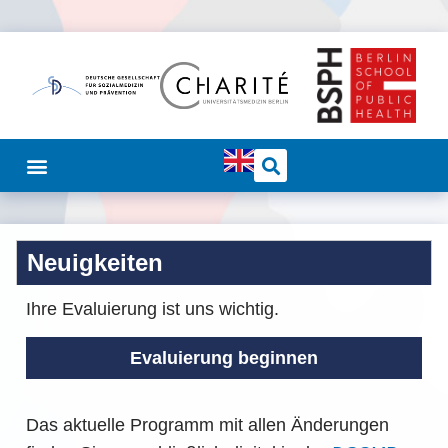
Neuigkeiten
Ihre Evaluierung ist uns wichtig.
Evaluierung beginnen
Das aktuelle Programm mit allen Änderungen